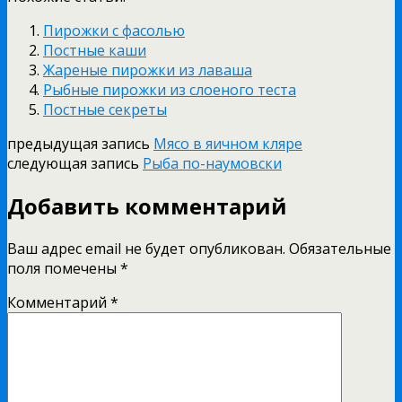
Пирожки с фасолью
Постные каши
Жареные пирожки из лаваша
Рыбные пирожки из слоеного теста
Постные секреты
предыдущая запись
Мясо в яичном кляре
следующая запись
Рыба по-наумовски
Добавить комментарий
Ваш адрес email не будет опубликован.
Обязательные
поля помечены
*
Комментарий
*