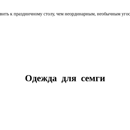
вить к праздничному столу, чем неординарным, необычным угос
Одежда для семги