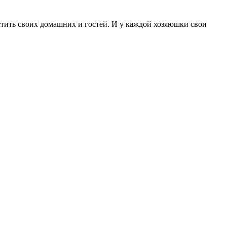
тить своих домашних и гостей. И у каждой хозяюшки свои