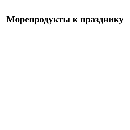
Морепродукты к празднику