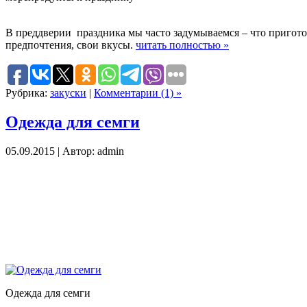
В преддверии праздника мы часто задумываемся – что пригото
предпочтения, свои вкусы.
читать полностью »
Рубрика:
закуски
|
Комментарии (1) »
Одежда для семги
05.09.2015 | Автор: admin
Одежда для семги