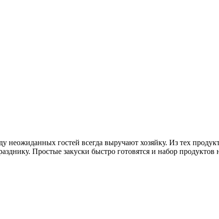
ду неожиданных гостей всегда выручают хозяйку. Из тех продук
разднику. Простые закуски быстро готовятся и набор продуктов 