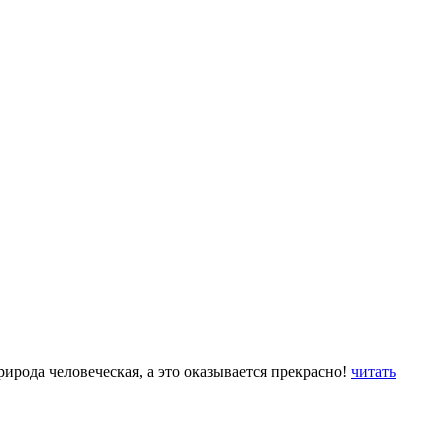
природа человеческая, а это оказывается прекрасно!
читать