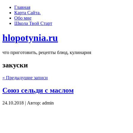
Главная
Карта Сайта.
Обо мне
Школа Твoй Старт
hlopotynia.ru
что приготовить, рецепты блюд, кулинария
закуски
« Предыдущие записи
Союз сельди с маслом
24.10.2018 | Автор: admin