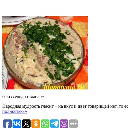
союз сельди с маслом
Народная мудрость гласит – на вкус и цвет товарищей нет, то е
полностью »