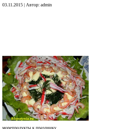
03.11.2015 | Автор: admin
морепродукты к празднику