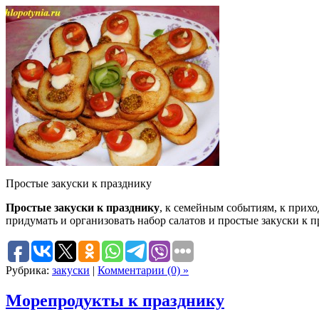
Простые закуски к празднику
Простые закуски к празднику
, к семейным событиям, к прихо
придумать и организовать набор салатов и простые закуски к п
Рубрика:
закуски
|
Комментарии (0) »
Морепродукты к празднику