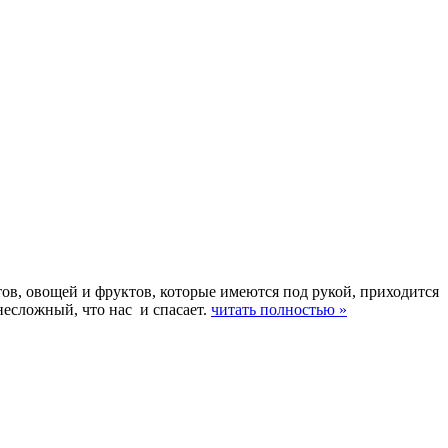
тов, овощей и фруктов, которые имеются под рукой, приходится
несложный, что нас и спасает.
читать полностью »