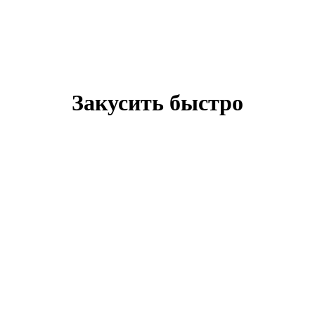
Закусить быстро