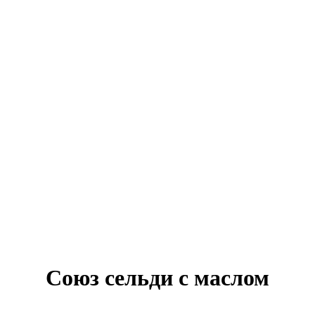
Союз сельди с маслом