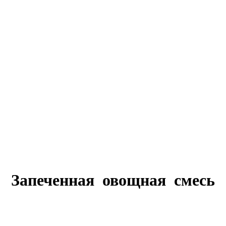
Запеченная овощная смесь