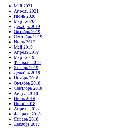
Май 2021
Апрель 2021
Июнь 2020
Март 2020
Декабрь 2019
Октябрь 2019
Сентябрь 2019
Июль 2019
Май 2019
Апрель 2019
Март 2019
Февраль 2019
Январь 2019
Декабрь 2018
Ноябрь 2018
Октябрь 2018
Сентябрь 2018
Август 2018
Июль 2018
Июнь 2018
Апрель 2018
Февраль 2018
Январь 2018
Декабрь 2017