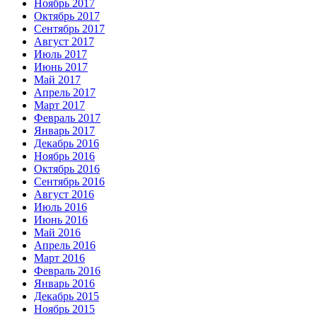
Ноябрь 2017
Октябрь 2017
Сентябрь 2017
Август 2017
Июль 2017
Июнь 2017
Май 2017
Апрель 2017
Март 2017
Февраль 2017
Январь 2017
Декабрь 2016
Ноябрь 2016
Октябрь 2016
Сентябрь 2016
Август 2016
Июль 2016
Июнь 2016
Май 2016
Апрель 2016
Март 2016
Февраль 2016
Январь 2016
Декабрь 2015
Ноябрь 2015