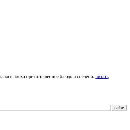
попалось плохо приготовленное блюдо из печени.
читать