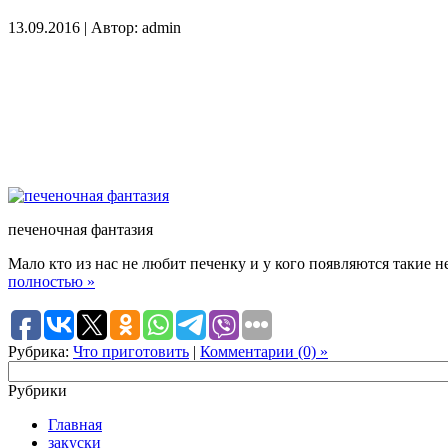
13.09.2016 | Автор: admin
печеночная фантазия
Мало кто из нас не любит печенку и у кого появляются такие н
полностью »
Рубрика:
Что приготовить
|
Комментарии (0) »
Рубрики
Главная
закуски