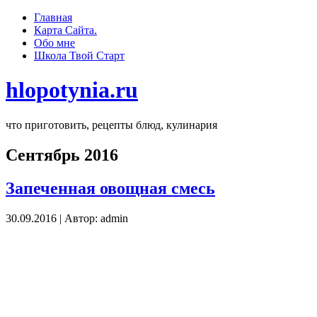
Главная
Карта Сайта.
Обо мне
Школа Твoй Старт
hlopotynia.ru
что приготовить, рецепты блюд, кулинария
Сентябрь 2016
Запеченная овощная смесь
30.09.2016 | Автор: admin