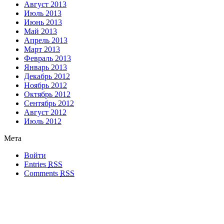
Август 2013
Июль 2013
Июнь 2013
Май 2013
Апрель 2013
Март 2013
Февраль 2013
Январь 2013
Декабрь 2012
Ноябрь 2012
Октябрь 2012
Сентябрь 2012
Август 2012
Июль 2012
Мета
Войти
Entries
RSS
Comments
RSS