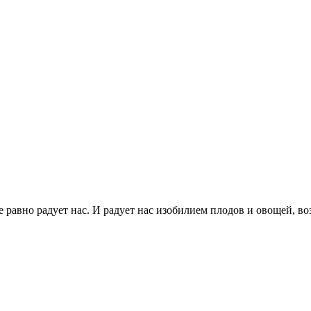
се равно радует нас. И радует нас изобилием плодов и овощей, 