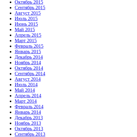
Октябрь 2015
Сентябрь 2015
Август 2015
Июль 2015
Июнь 2015
Май 2015
Апрель 2015
Март 2015
Февраль 2015
Январь 2015
Декабрь 2014
Ноябрь 2014
Октябрь 2014
Сентябрь 2014
Август 2014
Июль 2014
Май 2014
Апрель 2014
Март 2014
Февраль 2014
Январь 2014
Декабрь 2013
Ноябрь 2013
Октябрь 2013
Сентябрь 2013