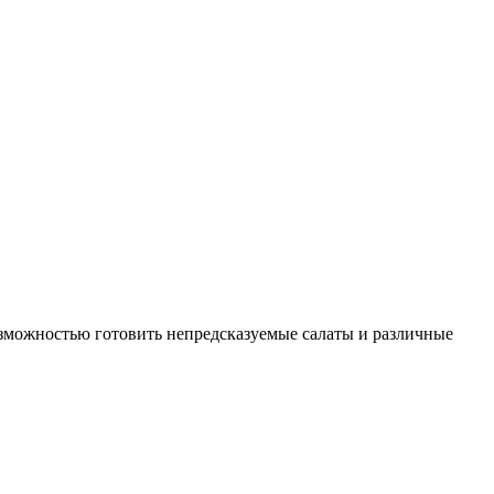
возможностью готовить непредсказуемые салаты и различные