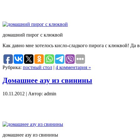
домашний пирог с клюквой
Как давно мне хотелось кисло-сладкого пирога с клюквой! Да в
Рубрика:
постный стол
|
4 комментария »
Домашнее азу из свинины
10.11.2012 | Автор: admin
домашнее азу из свинины