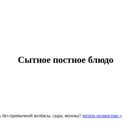
Сытное постное блюдо
ь без привычной колбасы, сыра, молока?
читать полностью »