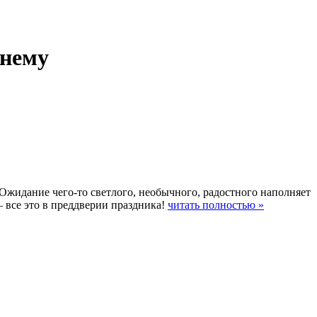
шнему
Ожидание чего-то светлого, необычного, радостного наполняет
– все это в преддверии праздника!
читать полностью »