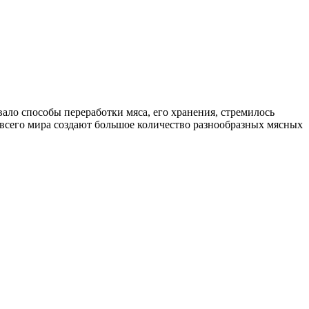
ало способы переработки мяса, его хранения, стремилось
всего мира создают большое количество разнообразных мясных