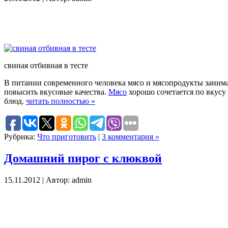
свиная отбивная в тесте
В питании современного человека мясо и мясопродукты занима
повысить вкусовые качества.
Мясо
хорошо сочетается по вкусу
блюд.
читать полностью »
Рубрика:
Что приготовить
|
3 комментария »
Домашний пирог с клюквой
15.11.2012 | Автор: admin