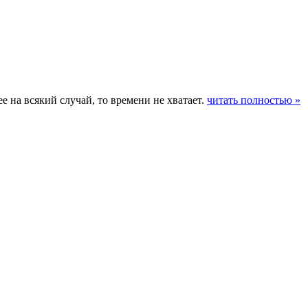
е на всякий случай, то времени не хватает.
читать полностью »