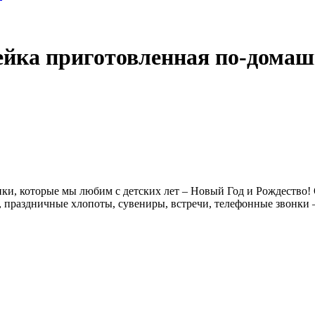
йка приготовленная по-дома
ки, которые мы любим с детских лет – Новый Год и Рождество! 
а, праздничные хлопоты, сувениры, встречи, телефонные звонки 