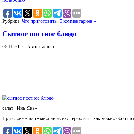
полностью »
Рубрика:
Что приготовить
|
5 комментариев »
Сытное постное блюдо
06.11.2012 | Автор: admin
салат «Инь-Янь»
При слове «пост» многие из нас теряются – как можно обойтис