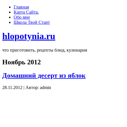
Главная
Карта Сайта.
Обо мне
Школа Твoй Старт
hlopotynia.ru
что приготовить, рецепты блюд, кулинария
Ноябрь 2012
Домашний десерт из яблок
28.11.2012 | Автор: admin