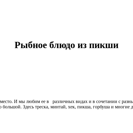
Рыбное блюдо из пикши
 место. И мы любим ее в различных видах и в сочетании с раз
 большой. Здесь треска, минтай, хек, пикша, горбуша и многие 