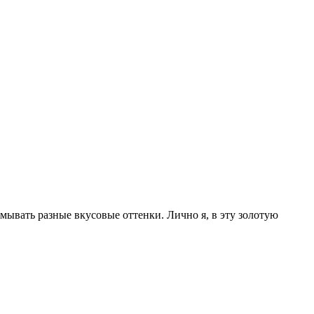
мывать разные вкусовые оттенки. Лично я, в эту золотую