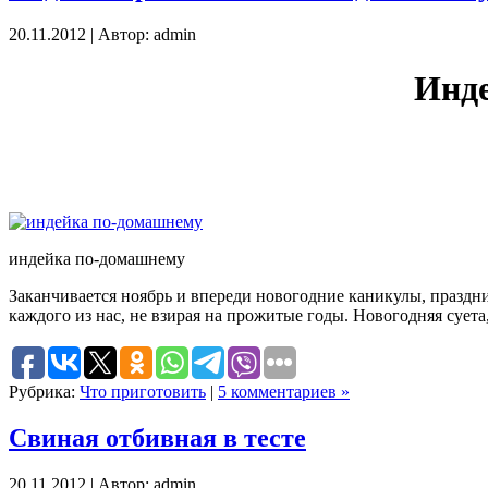
20.11.2012 | Автор: admin
Инде
индейка по-домашнему
Заканчивается ноябрь и впереди новогодние каникулы, праздни
каждого из нас, не взирая на прожитые годы. Новогодняя сует
Рубрика:
Что приготовить
|
5 комментариев »
Свиная отбивная в тесте
20.11.2012 | Автор: admin