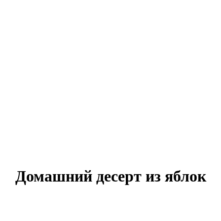
Домашний десерт из яблок