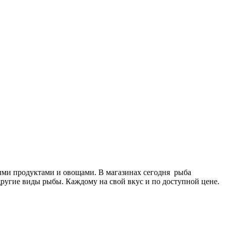
ными продуктами и овощами. В магазинах сегодня рыба
другие виды рыбы. Каждому на свой вкус и по доступной цене.