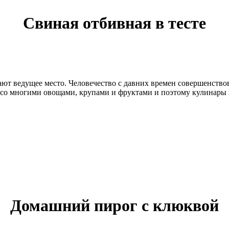
Свиная отбивная в тесте
ют ведущее место. Человечество с давних времен совершенствов
 со многими овощами, крупами и фруктами и поэтому кулинары 
Домашний пирог с клюквой