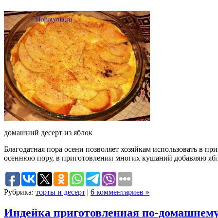
домашний десерт из яблок
Благодатная пора осени позволяет хозяйкам использовать в пр
осеннюю пору, в приготовлении многих кушаний добавляю яб
Рубрика:
торты и десерт
|
6 комментариев »
Индейка приготовленная по-домашнем