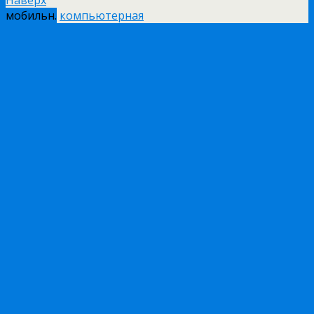
мобильн.
компьютерная