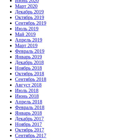
Июнь 2020
Март 2020
Декабрь 2019
Октябрь 2019
Сентябрь 2019
Июль 2019
Май 2019
Апрель 2019
Март 2019
Февраль 2019
Январь 2019
Декабрь 2018
Ноябрь 2018
Октябрь 2018
Сентябрь 2018
Август 2018
Июль 2018
Июнь 2018
Апрель 2018
Февраль 2018
Январь 2018
Декабрь 2017
Ноябрь 2017
Октябрь 2017
Сентябрь 2017