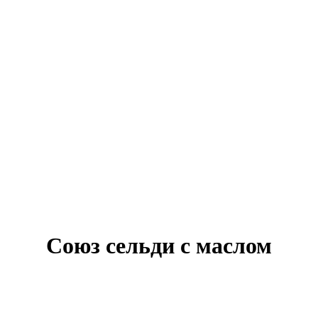
Союз сельди с маслом