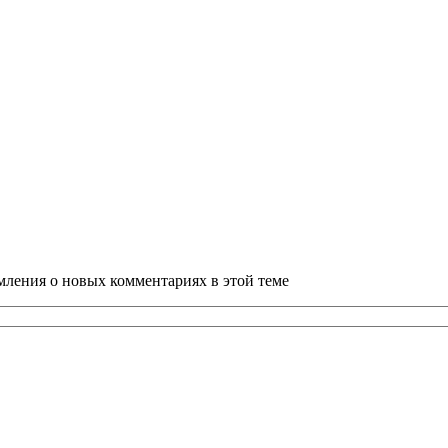
омления о новых комментариях в этой теме