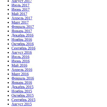
Август 2017
Июль 2017
Июнь 2017
Май 2017
Апрель 2017
Март 2017
Февраль 2017
Январь 2017
Декабрь 2016
Ноябрь 2016
Октябрь 2016
Сентябрь 2016
Август 2016
Июль 2016
Июнь 2016
Май 2016
Апрель 2016
Март 2016
Февраль 2016
Январь 2016
Декабрь 2015
Ноябрь 2015
Октябрь 2015
Сентябрь 2015
Август 2015