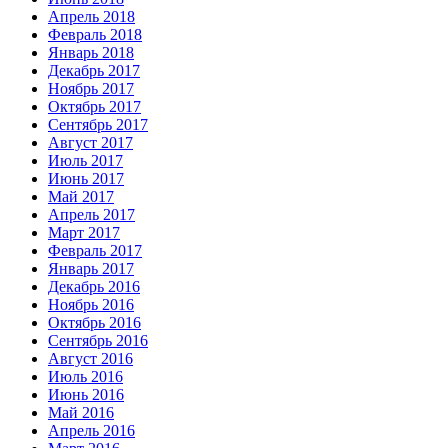
Апрель 2018
Февраль 2018
Январь 2018
Декабрь 2017
Ноябрь 2017
Октябрь 2017
Сентябрь 2017
Август 2017
Июль 2017
Июнь 2017
Май 2017
Апрель 2017
Март 2017
Февраль 2017
Январь 2017
Декабрь 2016
Ноябрь 2016
Октябрь 2016
Сентябрь 2016
Август 2016
Июль 2016
Июнь 2016
Май 2016
Апрель 2016