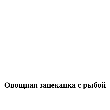
Овощная запеканка с рыбой