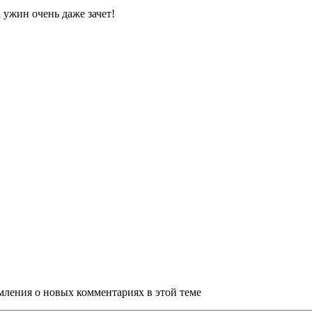
а ужин очень даже зачет!
омления о новых комментариях в этой теме