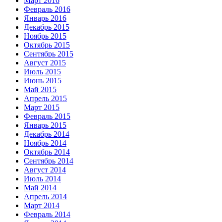
Март 2016
Февраль 2016
Январь 2016
Декабрь 2015
Ноябрь 2015
Октябрь 2015
Сентябрь 2015
Август 2015
Июль 2015
Июнь 2015
Май 2015
Апрель 2015
Март 2015
Февраль 2015
Январь 2015
Декабрь 2014
Ноябрь 2014
Октябрь 2014
Сентябрь 2014
Август 2014
Июль 2014
Май 2014
Апрель 2014
Март 2014
Февраль 2014