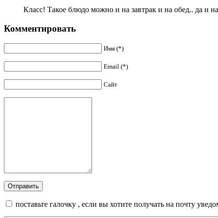
Класс! Такое блюдо можно и на завтрак и на обед.. да и н
Комментировать
Имя (*)
Email (*)
Сайт
поставьте галочку , если вы хотите получать на почту увед