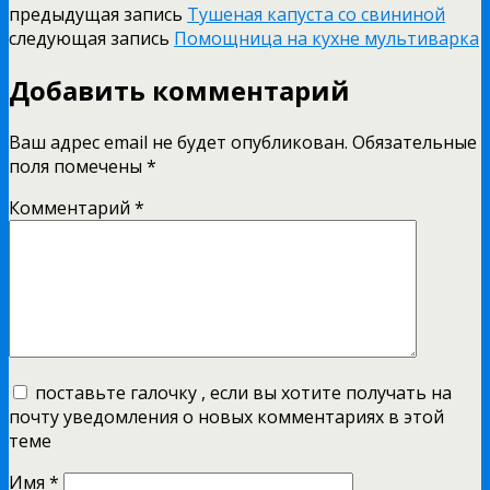
предыдущая запись
Тушеная капуста со свининой
следующая запись
Помощница на кухне мультиварка
Добавить комментарий
Ваш адрес email не будет опубликован.
Обязательные
поля помечены
*
Комментарий
*
поставьте галочку , если вы хотите получать на
почту уведомления о новых комментариях в этой
теме
Имя
*