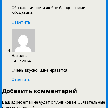
Обожаю вишни и любое блюдо с ними
объедение!
Ответить
Наталья
04.12.2014
Очень вкусно….мне нравится
Ответить
Добавить комментарий
Ваш адрес email не будет опубликован.
Обязательные
поля помечены
*