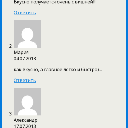
Вкусно получается очень с вишней!!!
Ответить
Мария
04.07.2013
как вкусно, а главное легко и быстро)…
Ответить
Александр
17.07.2013