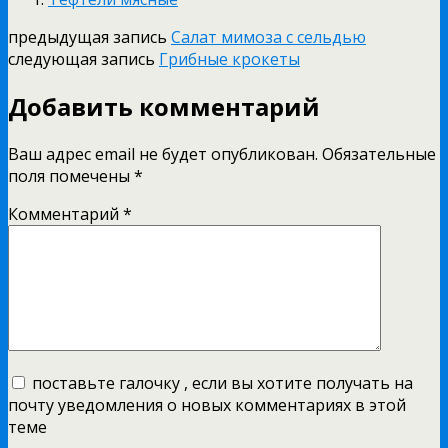
предыдущая запись
Салат мимоза с сельдью
следующая запись
Грибные крокеты
Добавить комментарий
Ваш адрес email не будет опубликован.
Обязательные
поля помечены
*
Комментарий
*
поставьте галочку , если вы хотите получать на
почту уведомления о новых комментариях в этой
теме