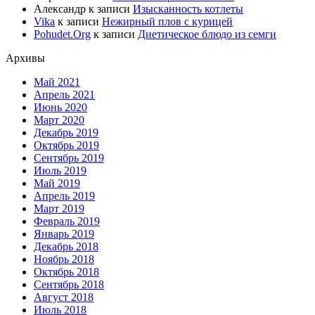
Александр
к записи
Изысканность котлеты
Vika
к записи
Нежирный плов с курицей
Pohudet.Org
к записи
Диетическое блюдо из семги
Архивы
Май 2021
Апрель 2021
Июнь 2020
Март 2020
Декабрь 2019
Октябрь 2019
Сентябрь 2019
Июль 2019
Май 2019
Апрель 2019
Март 2019
Февраль 2019
Январь 2019
Декабрь 2018
Ноябрь 2018
Октябрь 2018
Сентябрь 2018
Август 2018
Июль 2018