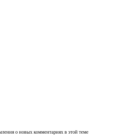
омления о новых комментариях в этой теме