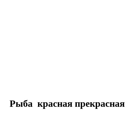
Рыба красная прекрасная