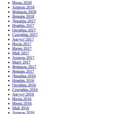
Июнь 2018
Апрель 2018
Февраль 2018
Январь 2018
Декабрь 2017
Ноябрь 2017
Октябрь 2017
Сентябрь 2017
Август 2017
Июль 2017
Июнь 2017
Май 2017
Апрель 2017
Март 2017
Февраль 2017
Январь 2017
Декабрь 2016
Ноябрь 2016
Октябрь 2016
Сентябрь 2016
Август 2016
Июль 2016
Июнь 2016
Май 2016
Апрель 2016