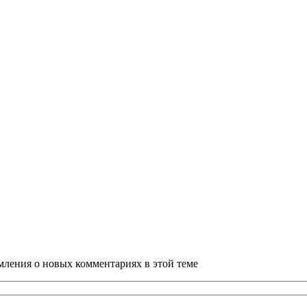
омления о новых комментариях в этой теме