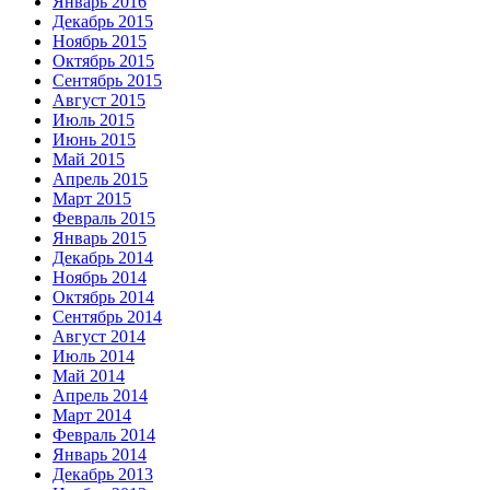
Январь 2016
Декабрь 2015
Ноябрь 2015
Октябрь 2015
Сентябрь 2015
Август 2015
Июль 2015
Июнь 2015
Май 2015
Апрель 2015
Март 2015
Февраль 2015
Январь 2015
Декабрь 2014
Ноябрь 2014
Октябрь 2014
Сентябрь 2014
Август 2014
Июль 2014
Май 2014
Апрель 2014
Март 2014
Февраль 2014
Январь 2014
Декабрь 2013