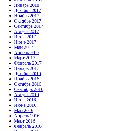
Январь 2018
Декабрь 2017
Ноябрь 2017
Октябрь 2017
Сентябрь 2017
Август 2017
Июль 2017
Июнь 2017
Май 2017
Апрель 2017
Март 2017
Февраль 2017
Январь 2017
Декабрь 2016
Ноябрь 2016
Октябрь 2016
Сентябрь 2016
Август 2016
Июль 2016
Июнь 2016
Май 2016
Апрель 2016
Март 2016
Февраль 2016