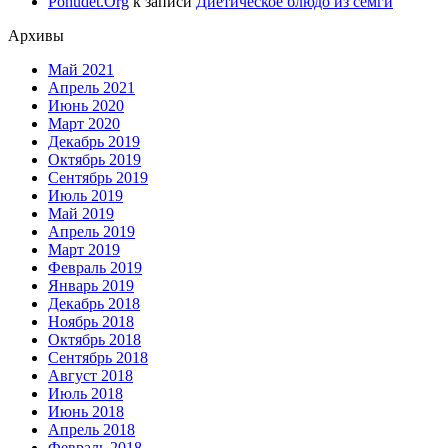
Pohudet.Org
к записи
Диетическое блюдо из семги
Архивы
Май 2021
Апрель 2021
Июнь 2020
Март 2020
Декабрь 2019
Октябрь 2019
Сентябрь 2019
Июль 2019
Май 2019
Апрель 2019
Март 2019
Февраль 2019
Январь 2019
Декабрь 2018
Ноябрь 2018
Октябрь 2018
Сентябрь 2018
Август 2018
Июль 2018
Июнь 2018
Апрель 2018
Февраль 2018