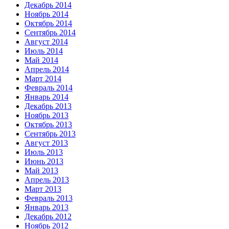
Декабрь 2014
Ноябрь 2014
Октябрь 2014
Сентябрь 2014
Август 2014
Июль 2014
Май 2014
Апрель 2014
Март 2014
Февраль 2014
Январь 2014
Декабрь 2013
Ноябрь 2013
Октябрь 2013
Сентябрь 2013
Август 2013
Июль 2013
Июнь 2013
Май 2013
Апрель 2013
Март 2013
Февраль 2013
Январь 2013
Декабрь 2012
Ноябрь 2012