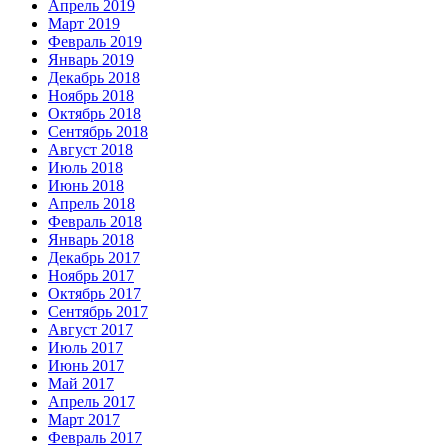
Апрель 2019
Март 2019
Февраль 2019
Январь 2019
Декабрь 2018
Ноябрь 2018
Октябрь 2018
Сентябрь 2018
Август 2018
Июль 2018
Июнь 2018
Апрель 2018
Февраль 2018
Январь 2018
Декабрь 2017
Ноябрь 2017
Октябрь 2017
Сентябрь 2017
Август 2017
Июль 2017
Июнь 2017
Май 2017
Апрель 2017
Март 2017
Февраль 2017