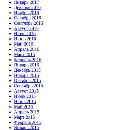
Январь 2017
Декабрь 2016
Ноябрь 2016
Октябрь 2016
Сентябрь 2016
Август 2016
Июль 2016
Июнь 2016
Май 2016
Апрель 2016
Март 2016
Февраль 2016
Январь 2016
Декабрь 2015
Ноябрь 2015
Октябрь 2015
Сентябрь 2015
Август 2015
Июль 2015
Июнь 2015
Май 2015
Апрель 2015
Март 2015
Февраль 2015
Январь 2015