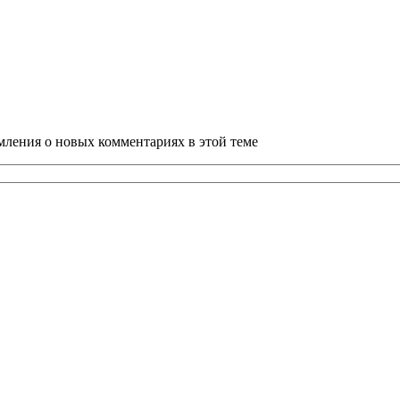
омления о новых комментариях в этой теме