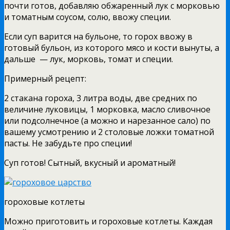
почти готов, добавляю обжаренный лук с морковью
и томатным соусом, солю, ввожу специи.
Если суп варится на бульоне, то горох ввожу в
готовый бульон, из которого мясо и кости вынуты, а
дальше — лук, морковь, томат и специи.
Примерный рецепт:
2 стакана гороха, 3 литра воды, две средних по
величине луковицы, 1 морковка, масло сливочное
или подсолнечное (а можно и нарезанное сало) по
вашему усмотрению и 2 столовые ложки томатной
пасты. Не забудьте про специи!
Суп готов! Сытный, вкусный и ароматный!
гороховые котлеты
Можно приготовить и гороховые котлеты. Каждая