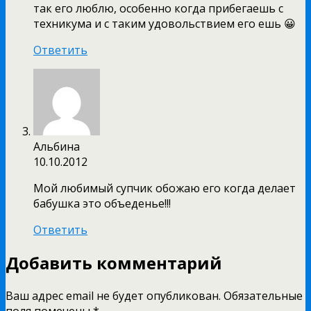
так его люблю, особенно когда прибегаешь с
техникума и с таким удовольствием его ешь 😀
Ответить
Альбина
10.10.2012
Мой любимый супчик обожаю его когда делает
бабушка это объеденье!!!
Ответить
Добавить комментарий
Ваш адрес email не будет опубликован.
Обязательные
поля помечены
*